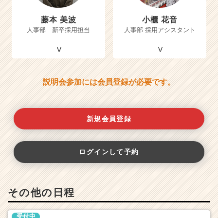
藤本 美波
小櫃 花音
人事部 新卒採用担当
人事部 採用アシスタント
説明会参加には会員登録が必要です。
新規会員登録
ログインして予約
その他の日程
受付中