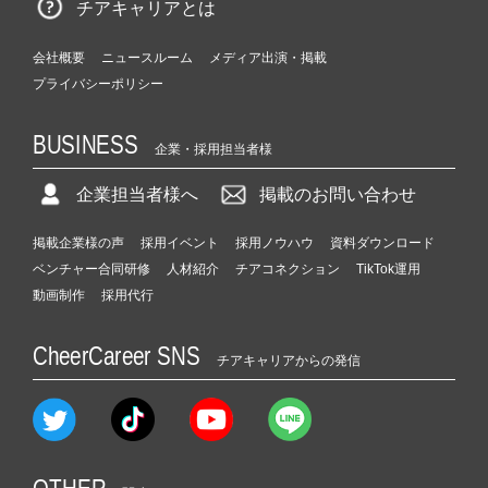
チアキャリアとは
会社概要
ニュースルーム
メディア出演・掲載
プライバシーポリシー
BUSINESS
企業・採用担当者様
企業担当者様へ
掲載のお問い合わせ
掲載企業様の声
採用イベント
採用ノウハウ
資料ダウンロード
ベンチャー合同研修
人材紹介
チアコネクション
TikTok運用
動画制作
採用代行
CheerCareer SNS
チアキャリアからの発信