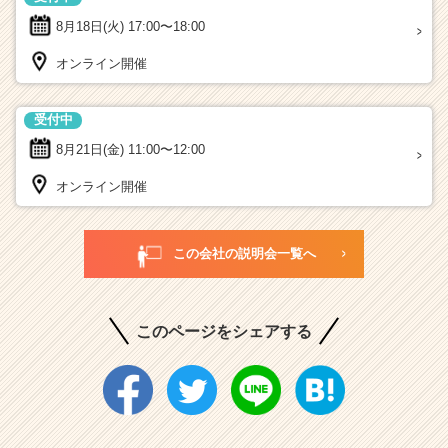
8月18日(火)
17:00〜18:00
オンライン開催
受付中
8月21日(金)
11:00〜12:00
オンライン開催
この会社の説明会一覧へ
このページをシェアする