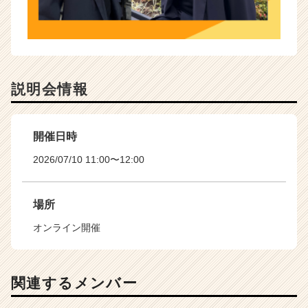
説明会情報
開催日時
2026/07/10 11:00〜12:00
場所
オンライン開催
関連するメンバー