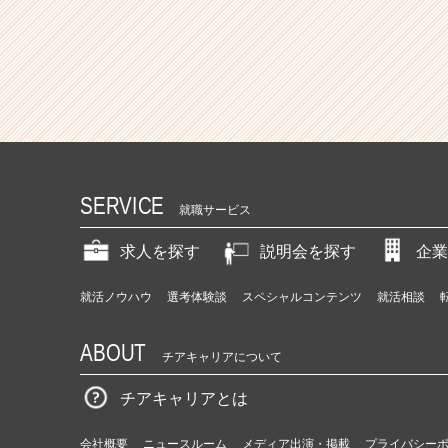
SERVICE
就職サービス
求人を探す
説明会を探す
企業
就活ノウハウ
選考体験談
スペシャルコンテンツ
就活相談
ABOUT
チアキャリアについて
チアキャリアとは
会社概要
ニュースルーム
メディア出演・掲載
プライバシー