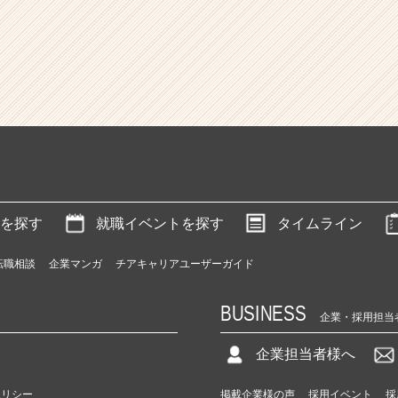
を探す
就職イベントを探す
タイムライン
転職相談
企業マンガ
チアキャリアユーザーガイド
BUSINESS
企業・採用担当
企業担当者様へ
ポリシー
掲載企業様の声
採用イベント
採