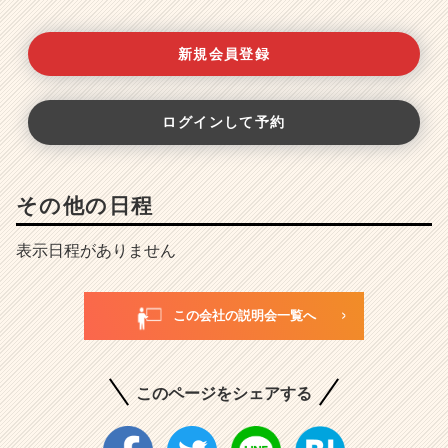
新規会員登録
ログインして予約
その他の日程
表示日程がありません
この会社の説明会一覧へ
このページをシェアする