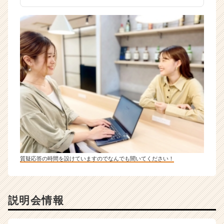
質疑応答の時間を設けていますのでなんでも聞いてください！
説明会情報