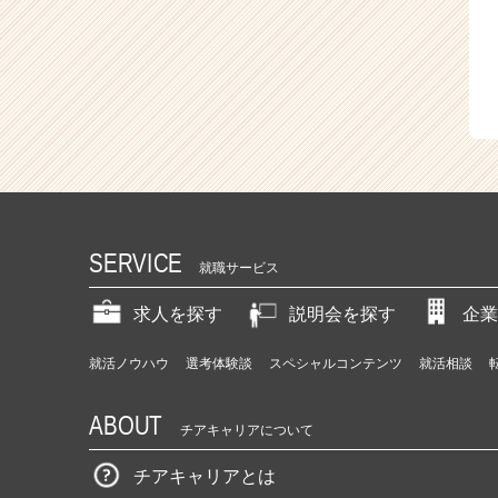
SERVICE
就職サービス
求人を探す
説明会を探す
企業
就活ノウハウ
選考体験談
スペシャルコンテンツ
就活相談
ABOUT
チアキャリアについて
チアキャリアとは