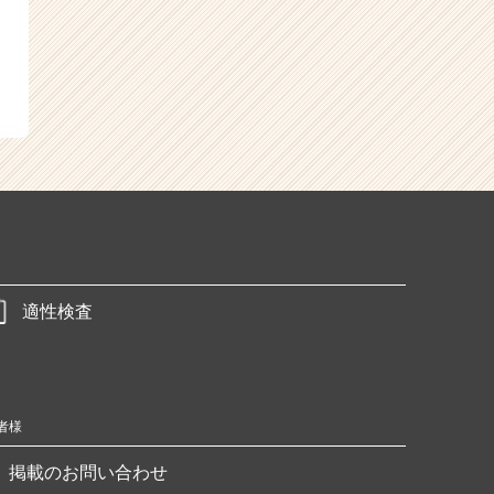
適性検査
者様
掲載のお問い合わせ