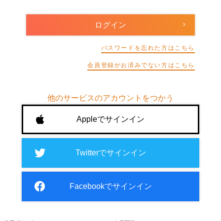
パスワードを忘れた方はこちら
会員登録がお済みでない方はこちら
他のサービスのアカウントをつかう
Appleでサインイン
Twitterでサインイン
Facebookでサインイン