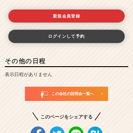
新規会員登録
ログインして予約
その他の日程
表示日程がありません
この会社の説明会一覧へ
このページをシェアする