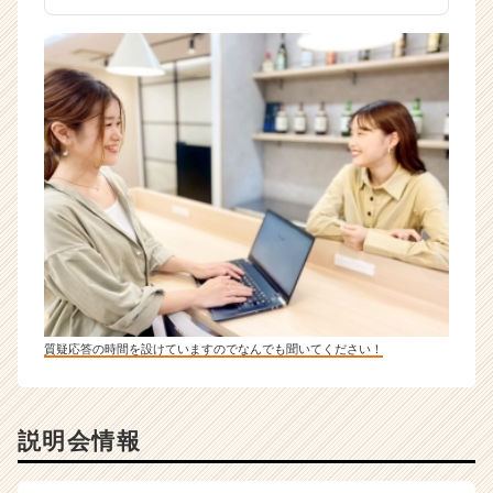
質疑応答の時間を設けていますのでなんでも聞いてください！
説明会情報