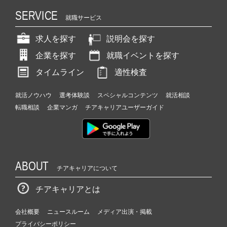
SERVICE
就職サービス
求人を探す
説明会を探す
企業を探す
就職イベントを探す
タイムライン
適性検査
就活ノウハウ
選考体験談
スペシャルコンテンツ
就活相談
転職相談
企業マンガ
チアキャリアユーザーガイド
ABOUT
チアキャリアについて
チアキャリアとは
会社概要
ニュースルーム
メディア出演・掲載
プライバシーポリシー