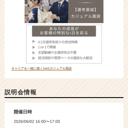
キャリアを一緒に描く1on1カジュアル面談
説明会情報
開催日時
2026/06/02 16:00〜17:00