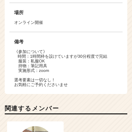
場所
オンライン開催
備考
《参加について》
時間：1時間枠を設けていますが30分程度で完結
服装：私服OK
持物：筆記用具
実施形式：zoom
選考要素は一切なし！
お気軽にご予約くださいませ
関連するメンバー