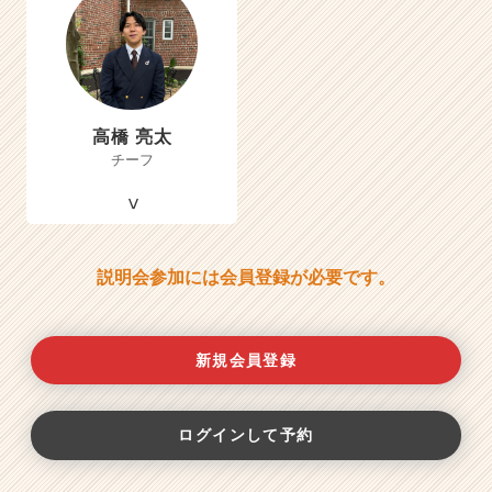
高橋 亮太
チーフ
説明会参加には会員登録が必要です。
新規会員登録
ログインして予約