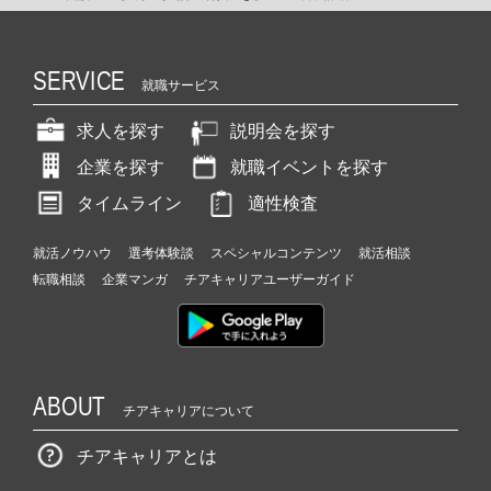
SERVICE
就職サービス
求人を探す
説明会を探す
企業を探す
就職イベントを探す
タイムライン
適性検査
就活ノウハウ
選考体験談
スペシャルコンテンツ
就活相談
転職相談
企業マンガ
チアキャリアユーザーガイド
ABOUT
チアキャリアについて
チアキャリアとは