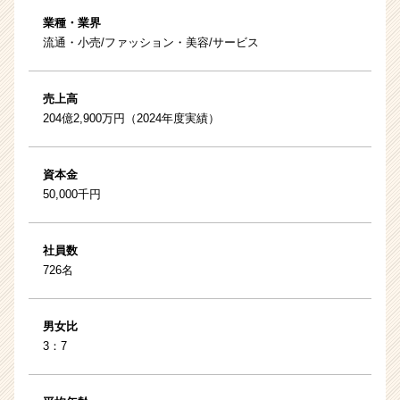
業種・業界
流通・小売/ファッション・美容/サービス
売上高
204億2,900万円（2024年度実績）
資本金
50,000千円
社員数
726名
男女比
3：7