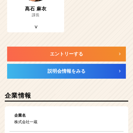
髙石 麻衣
課長
エントリーする
説明会情報をみる
企業情報
企業名
株式会社一蔵