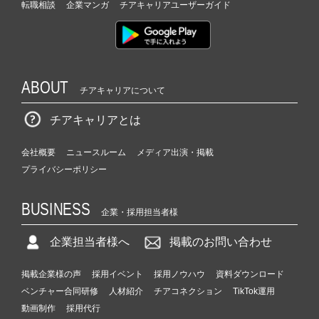
転職相談
企業マンガ
チアキャリアユーザーガイド
ABOUT
チアキャリアについて
チアキャリアとは
会社概要
ニュースルーム
メディア出演・掲載
プライバシーポリシー
BUSINESS
企業・採用担当者様
企業担当者様へ
掲載のお問い合わせ
掲載企業様の声
採用イベント
採用ノウハウ
資料ダウンロード
ベンチャー合同研修
人材紹介
チアコネクション
TikTok運用
動画制作
採用代行