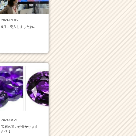
2024.09.05
9月に突入しましたね♪
2024.08.21
宝石の違いが分かります
か？？