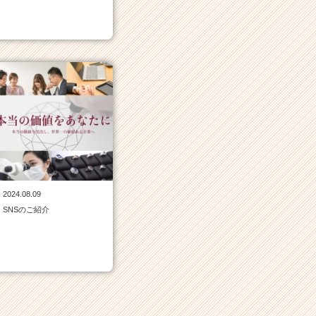
2024.08.09
SNSのご紹介