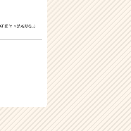
 6F受付 ※渋谷駅徒歩