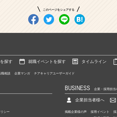
このページをシェアする
を探す
就職イベントを探す
タイムライン
転職相談
企業マンガ
チアキャリアユーザーガイド
BUSINESS
企業・採用担当
企業担当者様へ
ポリシー
掲載企業様の声
採用イベント
採