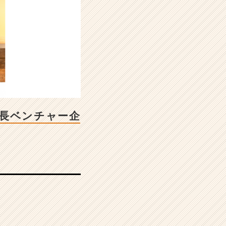
成長ベンチャー企