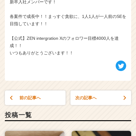
新卒入社メンバーです！
各案件で成長中！！まっすぐ貪欲に、1人1人が一人前のSEを
目指しています！！
【公式】ZEN intergration Xのフォロワー目標4000人を達
成！！
いつもありがとうございます！！
前の記事へ
次の記事へ
投稿一覧