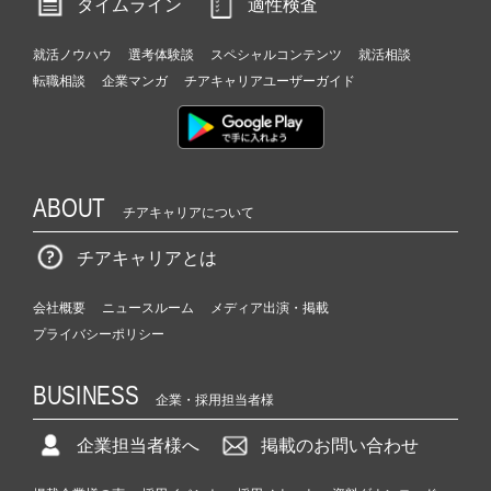
タイムライン
適性検査
就活ノウハウ
選考体験談
スペシャルコンテンツ
就活相談
転職相談
企業マンガ
チアキャリアユーザーガイド
ABOUT
チアキャリアについて
チアキャリアとは
会社概要
ニュースルーム
メディア出演・掲載
プライバシーポリシー
BUSINESS
企業・採用担当者様
企業担当者様へ
掲載のお問い合わせ