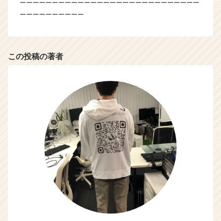
ーーーーーーーーーーーーーーーーーーーーーーーーーーーー
ーーーーーーーーーー
この投稿の著者