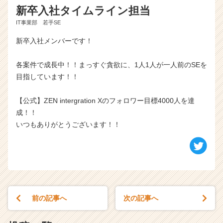
新卒入社タイムライン担当
IT事業部 若手SE
新卒入社メンバーです！
各案件で成長中！！まっすぐ貪欲に、1人1人が一人前のSEを
目指しています！！
【公式】ZEN intergration Xのフォロワー目標4000人を達
成！！
いつもありがとうございます！！
前の記事へ
次の記事へ