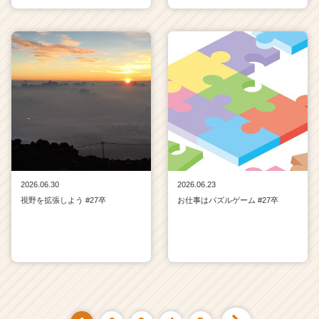
2026.06.30
2026.06.23
視野を拡張しよう #27卒
お仕事はパズルゲーム #27卒