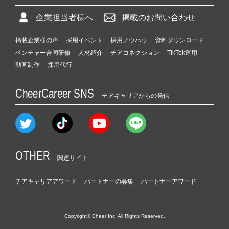
企業担当者様へ
掲載のお問い合わせ
掲載企業様の声
採用イベント
採用ノウハウ
資料ダウンロード
ベンチャー合同研修
人材紹介
チアコネクション
TikTok運用
動画制作
採用代行
CheerCareer SNS
チアキャリアからの発信
OTHER
関連サイト
チアキャリアアワード
パートナーの募集
パートナーアワード
Copyright© Cheer Inc. All Rights Reserved.