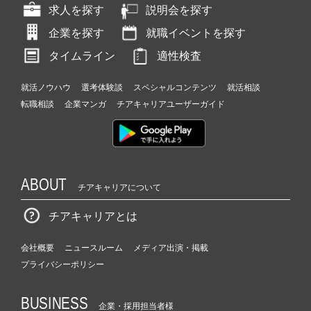
求人を探す
説明会を探す
企業を探す
就職イベントを探す
タイムライン
適性検査
就活ノウハウ
選考体験談
スペシャルコンテンツ
就活相談
転職相談
企業マンガ
チアキャリアユーザーガイド
ABOUT
チアキャリアについて
チアキャリアとは
会社概要
ニュースルーム
メディア出演・掲載
プライバシーポリシー
BUSINESS
企業・採用担当者様