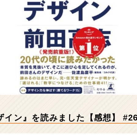
イン』を読みました【感想】 #26卒