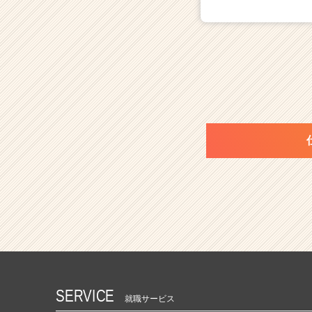
SERVICE
就職サービス