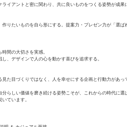
ライアントと密に関わり、共に良いものをつくる姿勢が成果
作りたいものを自ら形にする。提案力・プレゼン力が「選ば
時間の大切さを実感。
し、デザインで人の心を動かす喜びを追求する。
見た目づくりではなく、人を幸せにする企画と行動力があっ
分らしい価値を磨き続ける姿勢こそが、これからの時代に選
説いています。
社説明 ＆ カジュアル面接