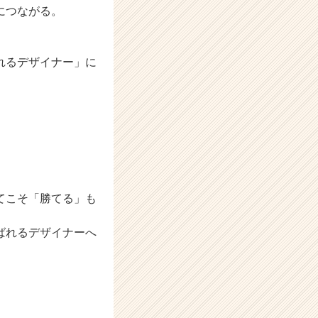
につながる。
れるデザイナー」に
てこそ「勝てる」も
ばれるデザイナーへ