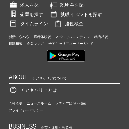
求人を探す
説明会を探す
企業を探す
就職イベントを探す
タイムライン
適性検査
就活ノウハウ
選考体験談
スペシャルコンテンツ
就活相談
転職相談
企業マンガ
チアキャリアユーザーガイド
ABOUT
チアキャリアについて
チアキャリアとは
会社概要
ニュースルーム
メディア出演・掲載
プライバシーポリシー
BUSINESS
企業・採用担当者様