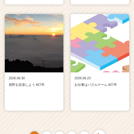
2026.06.30
2026.06.23
視野を拡張しよう #27卒
お仕事はパズルゲーム #27卒