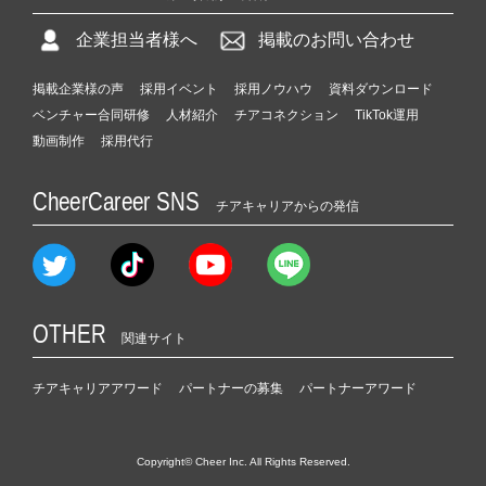
企業担当者様へ
掲載のお問い合わせ
掲載企業様の声
採用イベント
採用ノウハウ
資料ダウンロード
ベンチャー合同研修
人材紹介
チアコネクション
TikTok運用
動画制作
採用代行
CheerCareer SNS
チアキャリアからの発信
OTHER
関連サイト
チアキャリアアワード
パートナーの募集
パートナーアワード
Copyright© Cheer Inc. All Rights Reserved.