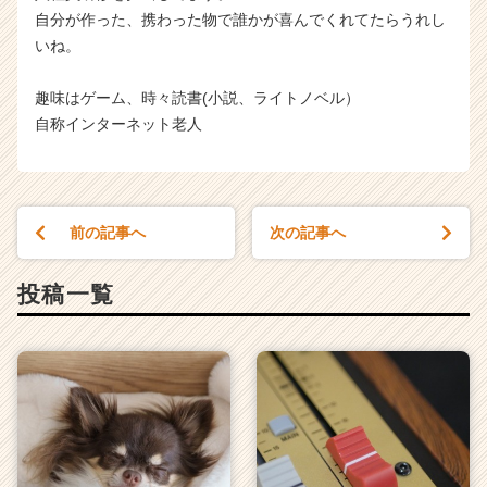
自分が作った、携わった物で誰かが喜んでくれてたらうれし
いね。
趣味はゲーム、時々読書(小説、ライトノベル）
自称インターネット老人
前の記事へ
次の記事へ
投稿一覧