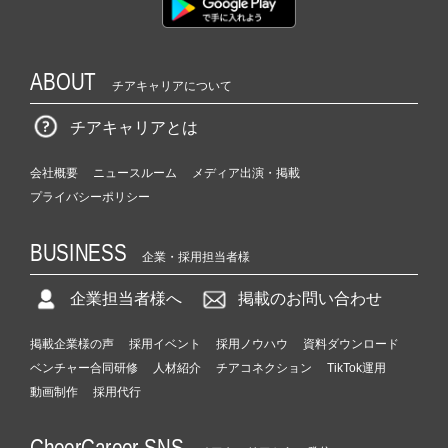
ABOUT
チアキャリアについて
チアキャリアとは
会社概要
ニュースルーム
メディア出演・掲載
プライバシーポリシー
BUSINESS
企業・採用担当者様
企業担当者様へ
掲載のお問い合わせ
掲載企業様の声
採用イベント
採用ノウハウ
資料ダウンロード
ベンチャー合同研修
人材紹介
チアコネクション
TikTok運用
動画制作
採用代行
CheerCareer SNS