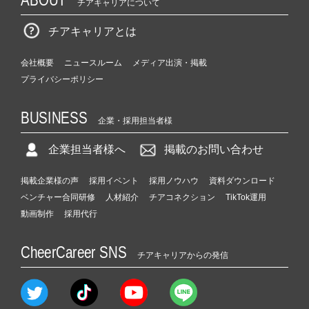
チアキャリアについて
チアキャリアとは
会社概要
ニュースルーム
メディア出演・掲載
プライバシーポリシー
BUSINESS
企業・採用担当者様
企業担当者様へ
掲載のお問い合わせ
掲載企業様の声
採用イベント
採用ノウハウ
資料ダウンロード
ベンチャー合同研修
人材紹介
チアコネクション
TikTok運用
動画制作
採用代行
CheerCareer SNS
チアキャリアからの発信