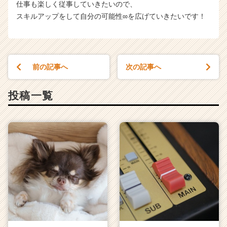
仕事も楽しく従事していきたいので、
スキルアップをして自分の可能性∞を広げていきたいです！
前の記事へ
次の記事へ
投稿一覧