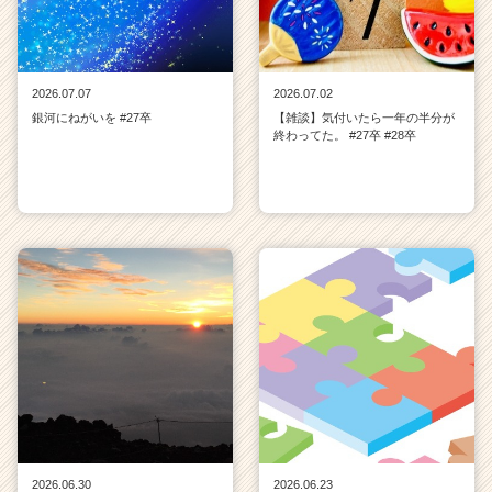
2026.07.07
2026.07.02
銀河にねがいを #27卒
【雑談】気付いたら一年の半分が
終わってた。 #27卒 #28卒
2026.06.30
2026.06.23