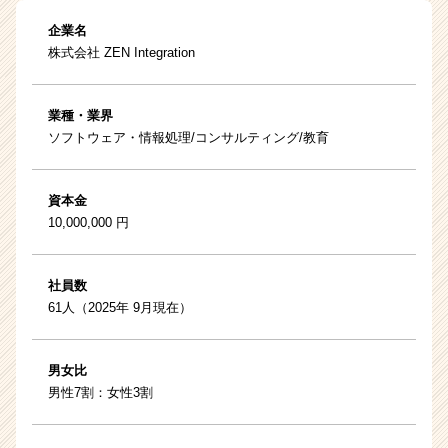
企業名
株式会社 ZEN Integration
業種・業界
ソフトウェア・情報処理/コンサルティング/教育
資本金
10,000,000 円
社員数
61人（2025年 9月現在）
男女比
男性7割：女性3割