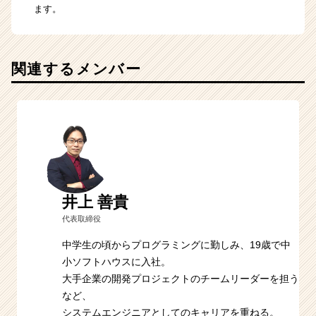
ます。
関連するメンバー
井上 善貴
代表取締役
中学生の頃からプログラミングに勤しみ、19歳で中
小ソフトハウスに入社。
大手企業の開発プロジェクトのチームリーダーを担う
など、
システムエンジニアとしてのキャリアを重ねる。