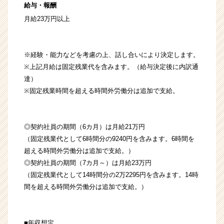
給与・報酬
月給23万円以上
※経験・能力などを考慮の上、話し合いにより決定します。
※上記月給は固定残業代を含みます。（給与決定後に内訳通
達）
※固定残業時間を超える時間外労働分は追加で支給。
◎契約社員の期間（6カ月）は月給21万円
（固定残業代として6時間分の9240円を含みます。6時間を
超える時間外労働分は追加で支給。）
◎契約社員の期間（7カ月～）は月給23万円
（固定残業代として14時間分の2万2295円を含みます。14時
間を超える時間外労働分は追加で支給。）
■年収想定