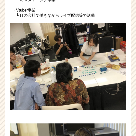
・Vtuber事業
└ ITの会社で働きながらライブ配信等で活動