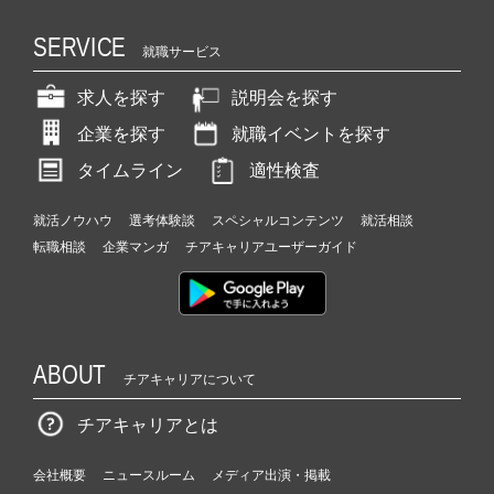
SERVICE
就職サービス
求人を探す
説明会を探す
企業を探す
就職イベントを探す
タイムライン
適性検査
就活ノウハウ
選考体験談
スペシャルコンテンツ
就活相談
転職相談
企業マンガ
チアキャリアユーザーガイド
ABOUT
チアキャリアについて
チアキャリアとは
会社概要
ニュースルーム
メディア出演・掲載