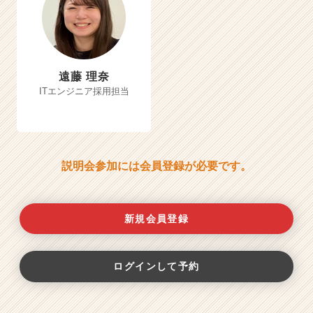
遠藤 理奈
ITエンジニア採用担当
説明会参加には会員登録が必要です。
新規会員登録
ログインして予約