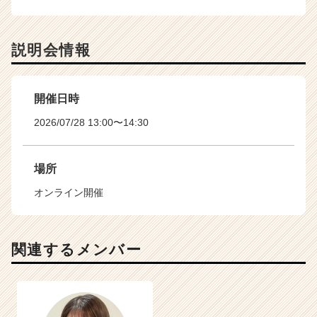
説明会情報
開催日時
2026/07/28 13:00〜14:30
場所
オンライン開催
関連するメンバー