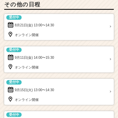
その他の日程
受付中
8月21日(金)
13:00〜14:30
オンライン開催
受付中
9月11日(金)
14:00〜15:30
オンライン開催
受付中
9月15日(火)
13:00〜14:30
オンライン開催
受付中