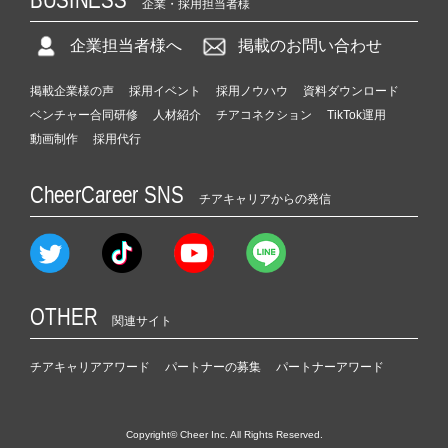
企業・採用担当者様
企業担当者様へ
掲載のお問い合わせ
掲載企業様の声
採用イベント
採用ノウハウ
資料ダウンロード
ベンチャー合同研修
人材紹介
チアコネクション
TikTok運用
動画制作
採用代行
CheerCareer SNS
チアキャリアからの発信
OTHER
関連サイト
チアキャリアアワード
パートナーの募集
パートナーアワード
Copyright© Cheer Inc. All Rights Reserved.