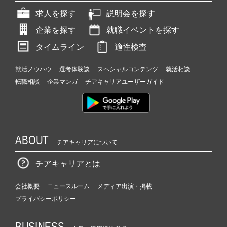
求人を探す
説明会を探す
企業を探す
就職イベントを探す
タイムライン
適性検査
就活ノウハウ
選考体験談
スペシャルコンテンツ
就活相談
転職相談
企業マンガ
チアキャリアユーザーガイド
ABOUT
チアキャリアについて
チアキャリアとは
会社概要
ニュースルーム
メディア出演・掲載
プライバシーポリシー
BUSINESS