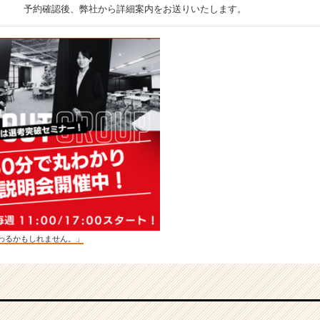
予約確認後、弊社から詳細案内をお送りいたします。
わるかもしれません。」