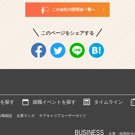
この会社の説明会一覧へ
このページをシェアする
を探す
就職イベントを探す
タイムライン
転職相談
企業マンガ
チアキャリアユーザーガイド
BUSINESS
企業・採用担当