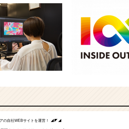
アの自社WEBサイトを運営！ ◢◤◢