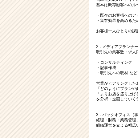
基本は既存顧客へのル
・既存のお客様へのア
・集客効果を高めるた
お客様一人ひとりの課
2．メディアプランナ
取引先の集客数・求人
・コンサルティング
・記事作成
・取引先への取材 など
営業がヒアリングした
「どのようにプランや
「よりお店を盛り上げ
を分析・企画していく
3．バックオフィス（
経理・財務・業務管理
組織運営を支える幅広