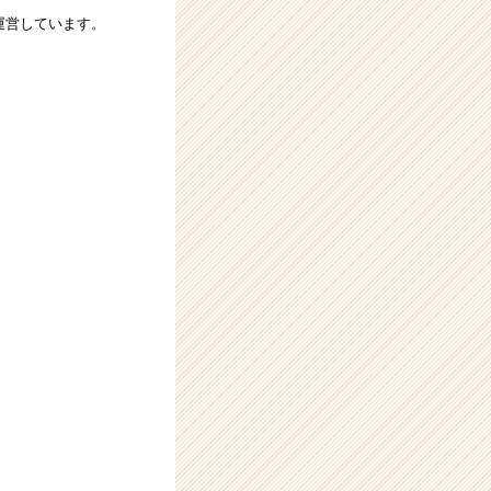
運営しています。
。