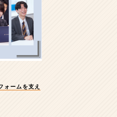
フォームを支え