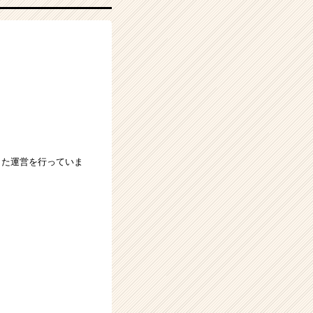
した運営を行っていま