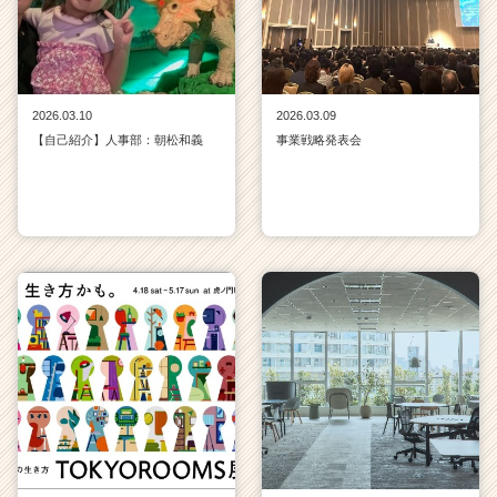
2026.03.10
2026.03.09
【自己紹介】人事部：朝松和義
事業戦略発表会