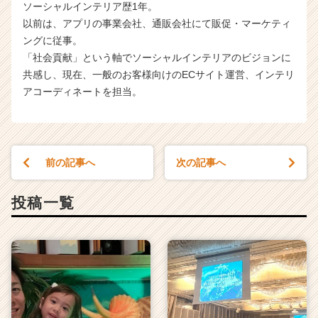
ソーシャルインテリア歴1年。
以前は、アプリの事業会社、通販会社にて販促・マーケティ
ングに従事。
「社会貢献」という軸でソーシャルインテリアのビジョンに
共感し、現在、一般のお客様向けのECサイト運営、インテリ
アコーディネートを担当。
前の記事へ
次の記事へ
投稿一覧