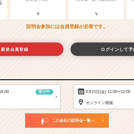
用
説明会参加には会員登録が必要です。
新規会員登録
ログインして予
18:00
8月21日(金)
11:00〜12:00
受付中
オンライン開催
この会社の説明会一覧へ