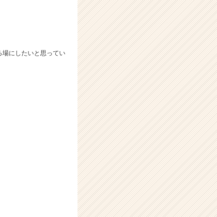
える場にしたいと思ってい