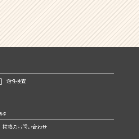
適性検査
者様
掲載のお問い合わせ