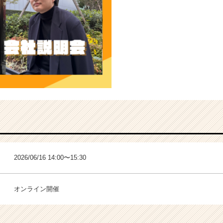
2026/06/16 14:00〜15:30
オンライン開催