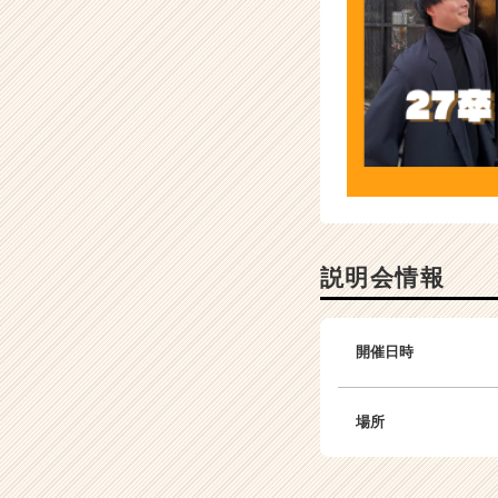
説明会情報
開催日時
場所