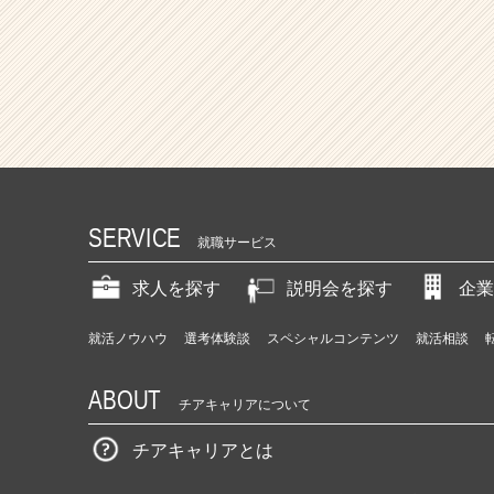
SERVICE
就職サービス
求人を探す
説明会を探す
企業
就活ノウハウ
選考体験談
スペシャルコンテンツ
就活相談
ABOUT
チアキャリアについて
チアキャリアとは