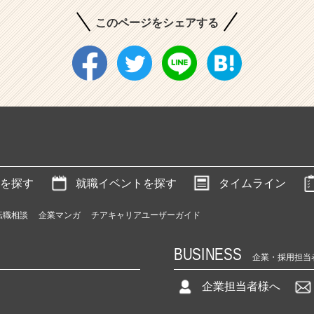
このページをシェアする
を探す
就職イベントを探す
タイムライン
転職相談
企業マンガ
チアキャリアユーザーガイド
BUSINESS
企業・採用担当
企業担当者様へ