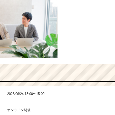
2026/06/24 13:00〜15:00
オンライン開催