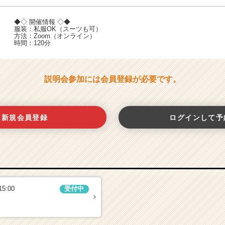
◆◇ 開催情報 ◇◆
服装：私服OK（スーツも可）
方法：Zoom（オンライン）
時間：120分
説明会参加には会員登録が必要です。
新規会員登録
ログインして予
15:00
受付中