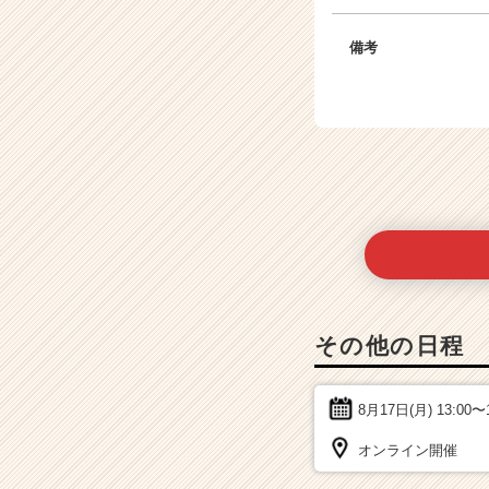
r）
備考
その他の日程
8月17日(月)
13:00〜
オンライン開催