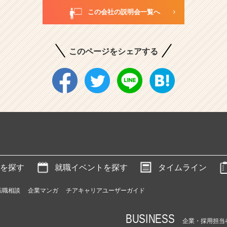
この会社の説明会一覧へ
このページをシェアする
を探す
就職イベントを探す
タイムライン
転職相談
企業マンガ
チアキャリアユーザーガイド
BUSINESS
企業・採用担当