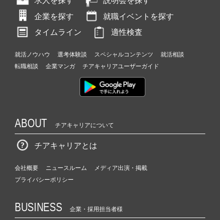
求人を探す
説明会を探す
企業を探す
就職イベントを探す
タイムライン
適性検査
就活ノウハウ
選考体験談
スペシャルコンテンツ
就活相談
転職相談
企業マンガ
チアキャリアユーザーガイド
ABOUT
チアキャリアについて
チアキャリアとは
会社概要
ニュースルーム
メディア出演・掲載
プライバシーポリシー
BUSINESS
企業・採用担当者様