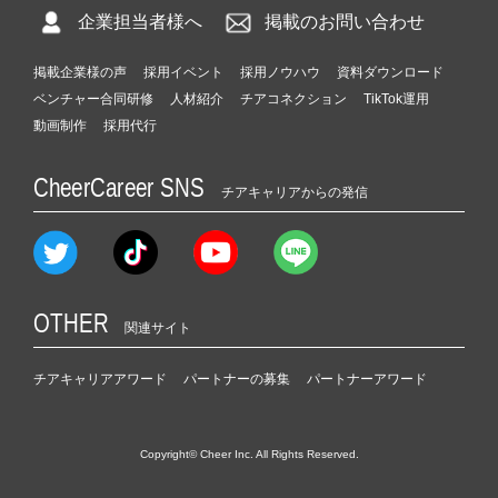
企業担当者様へ
掲載のお問い合わせ
掲載企業様の声
採用イベント
採用ノウハウ
資料ダウンロード
ベンチャー合同研修
人材紹介
チアコネクション
TikTok運用
動画制作
採用代行
CheerCareer SNS
チアキャリアからの発信
OTHER
関連サイト
チアキャリアアワード
パートナーの募集
パートナーアワード
Copyright© Cheer Inc. All Rights Reserved.