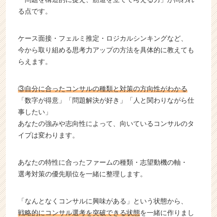
る点です。
ケース面接・フェルミ推定・ロジカルシンキングなど、
今から取り組める思考力アップの方法を具体的に教えても
らえます。
③自分に合ったコンサルの種類と対策の方向性がわかる
「数字が得意」「問題解決が好き」「人と関わりながら仕
事したい」
あなたの強みや志向性によって、向いているコンサルのタ
イプは変わります。
あなたの特性に合ったファームの種類・志望動機の軸・
選考対策の優先順位を一緒に整理します。
「なんとなくコンサルに興味がある」という状態から、
戦略的にコンサル選考を突破できる状態
を一緒に作りまし