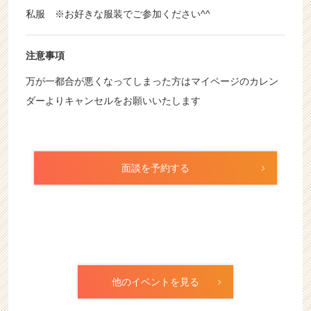
私服 ※お好きな服装でご参加ください^^
注意事項
万が一都合が悪くなってしまった方はマイページのカレン
ダーよりキャンセルをお願いいたします
面談を予約する
他のイベントを見る