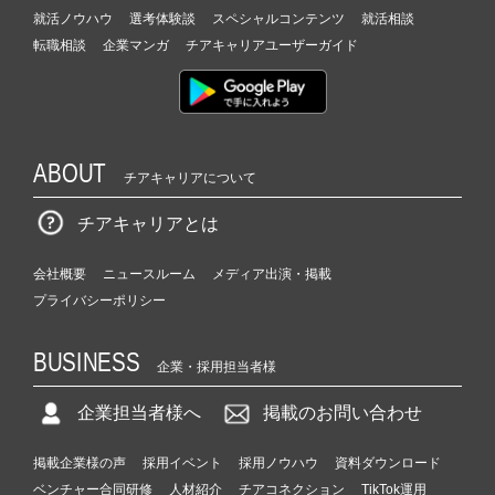
就活ノウハウ
選考体験談
スペシャルコンテンツ
就活相談
転職相談
企業マンガ
チアキャリアユーザーガイド
ABOUT
チアキャリアについて
チアキャリアとは
会社概要
ニュースルーム
メディア出演・掲載
プライバシーポリシー
BUSINESS
企業・採用担当者様
企業担当者様へ
掲載のお問い合わせ
掲載企業様の声
採用イベント
採用ノウハウ
資料ダウンロード
ベンチャー合同研修
人材紹介
チアコネクション
TikTok運用