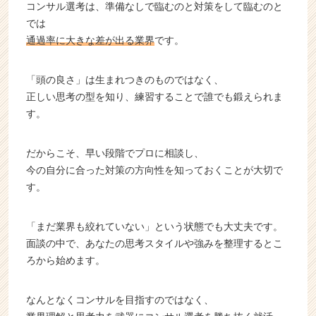
コンサル選考は、準備なしで臨むのと対策をして臨むのと
では
通過率に大きな差が出る業界
です。
「頭の良さ」は生まれつきのものではなく、
正しい思考の型を知り、練習することで誰でも鍛えられま
す。
だからこそ、早い段階でプロに相談し、
今の自分に合った対策の方向性を知っておくことが大切で
す。
「まだ業界も絞れていない」という状態でも大丈夫です。
面談の中で、あなたの思考スタイルや強みを整理するとこ
ろから始めます。
なんとなくコンサルを目指すのではなく、