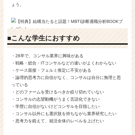
ょう。
■こんな学生におすすめ
・28卒で、コンサル業界に興味がある
・戦略・総合・ITコンサルなどの違いがよくわからない
・ケース面接・フェルミ推定に不安がある
・論理的思考力に自信がなく、コンサルは自分に無理と思
っている
・どのファームを受けるべきか絞り切れていない
・コンサルの志望動機がうまく言語化できない
・学歴に自信がないけどコンサルを目指したい
・コンサル以外にも選択肢を持ちながら業界研究したい
・思考力を鍛えて、就活全体のレベルを上げたい