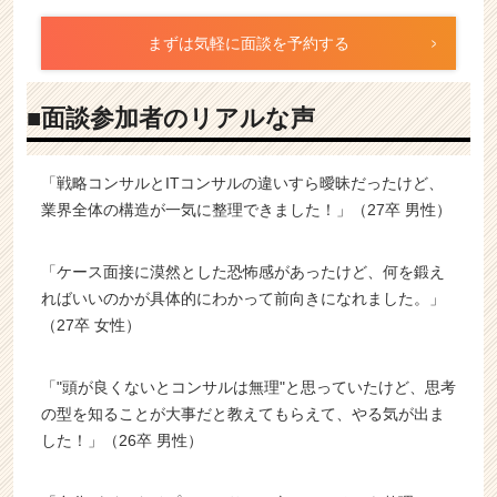
まずは気軽に面談を予約する
■面談参加者のリアルな声
「戦略コンサルとITコンサルの違いすら曖昧だったけど、
業界全体の構造が一気に整理できました！」（27卒 男性）
「ケース面接に漠然とした恐怖感があったけど、何を鍛え
ればいいのかが具体的にわかって前向きになれました。」
（27卒 女性）
「"頭が良くないとコンサルは無理"と思っていたけど、思考
の型を知ることが大事だと教えてもらえて、やる気が出ま
した！」（26卒 男性）