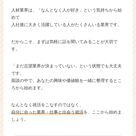
人材業界は、「なんとなく人が好き」という気持ちから始
めて
入社後に大きく活躍している人がたくさんいる業界です。
だからこそ、まずは気軽に話を聞いてみることが大切で
す。
「まだ志望業界が決まっていない」という状態でも大丈夫
です。
面談の中で、あなたの興味や価値観を一緒に整理するとこ
ろから始めます。
なんとなく就活をこなすのではなく、
自分に合った業界・仕事と出会う就活
を、ここから始めま
しょう。