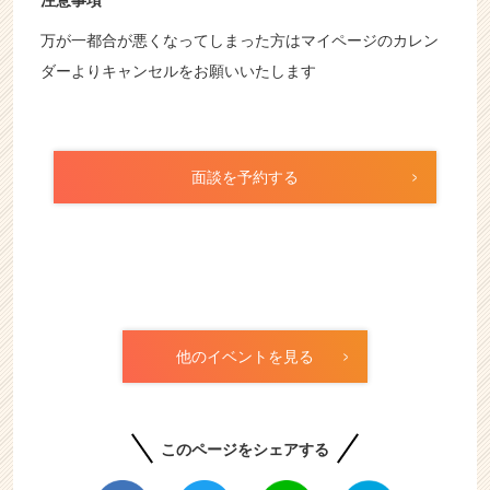
注意事項
万が一都合が悪くなってしまった方はマイページのカレン
ダーよりキャンセルをお願いいたします
面談を予約する
他のイベントを見る
このページをシェアする