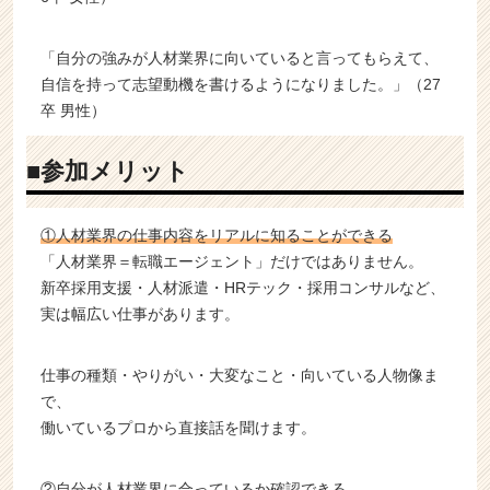
「自分の強みが人材業界に向いていると言ってもらえて、
自信を持って志望動機を書けるようになりました。」（27
卒 男性）
■参加メリット
①人材業界の仕事内容をリアルに知ることができる
「人材業界＝転職エージェント」だけではありません。
新卒採用支援・人材派遣・HRテック・採用コンサルなど、
実は幅広い仕事があります。
仕事の種類・やりがい・大変なこと・向いている人物像ま
で、
働いているプロから直接話を聞けます。
②自分が人材業界に合っているか確認できる