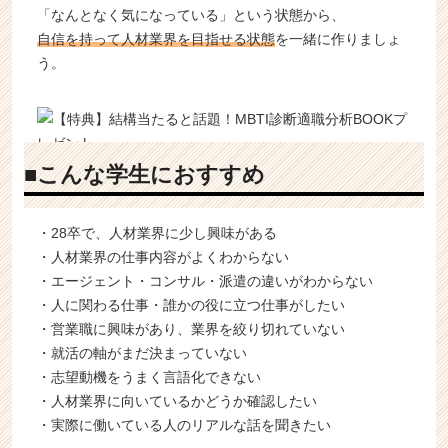
「なんとなく気になっている」という状態から、
自信を持って人材業界を目指せる状態
を一緒に作りましょ
う。
■こんな学生におすすめ
・28卒で、人材業界に少し興味がある
・人材業界の仕事内容がよくわからない
・エージェント・コンサル・派遣の違いがわからない
・人に関わる仕事・誰かの役に立つ仕事がしたい
・営業職に興味があり、業界を絞り切れていない
・就活の軸がまだ決まっていない
・志望動機をうまく言語化できない
・人材業界に向いているかどうか確認したい
・実際に働いている人のリアルな話を聞きたい