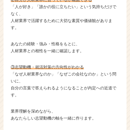
「人が好き」「誰かの役に立ちたい」という気持ちだけで
なく、
人材業界で活躍するために大切な素質や価値観がありま
す。
あなたの経験・強み・性格をもとに、
人材業界との相性を一緒に確認します。
③志望動機・就活対策の方向性がわかる
「なぜ人材業界なのか」「なぜこの会社なのか」という問
いに、
自分の言葉で答えられるようになることが内定への近道で
す。
業界理解を深めながら、
あなたらしい志望動機の軸を一緒に作ります。