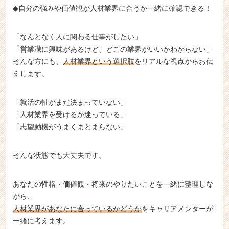
◆自分の強みや価値観が人材業界に合うか一緒に確認できる！
「なんとなく人に関わる仕事がしたい」
「営業職に興味があるけど、どこの業界がいいかわからない」
そんな方にも、
人材業界という選択肢
をリアルな視点からお伝
えします。
「就活の軸がまだ決まっていない」
「人材業界を受けるか迷っている」
「志望動機がうまくまとまらない」
そんな状態でも大丈夫です。
あなたの性格・価値観・将来のやりたいことを一緒に整理しな
がら、
人材業界があなたに合っているかどうか
をキャリアメンターが
一緒に考えます。