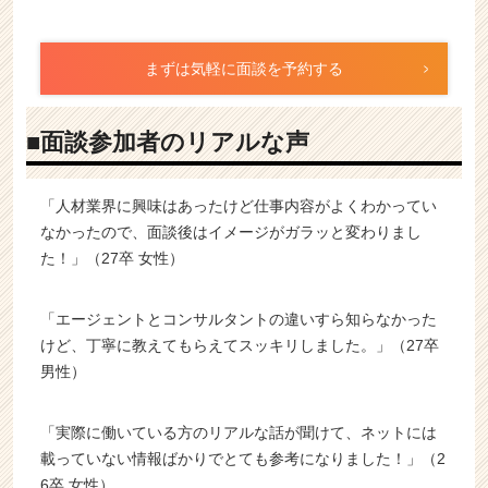
まずは気軽に面談を予約する
■面談参加者のリアルな声
「人材業界に興味はあったけど仕事内容がよくわかってい
なかったので、面談後はイメージがガラッと変わりまし
た！」（27卒 女性）
「エージェントとコンサルタントの違いすら知らなかった
けど、丁寧に教えてもらえてスッキリしました。」（27卒
男性）
「実際に働いている方のリアルな話が聞けて、ネットには
載っていない情報ばかりでとても参考になりました！」（2
6卒 女性）