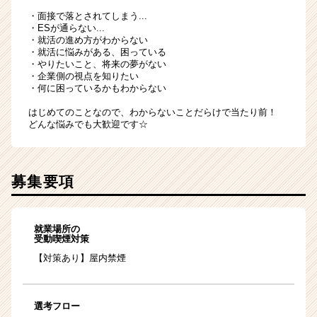
・面接で落とされてしまう...
・ESが通らない...
・就活の進め方がわからない
・就活に悩みがある、困っている
・やりたいこと、将来の夢がない
・企業側の視点を知りたい
・何に困っているかもわからない
はじめてのことなので、わからないことだらけで当たり前！
どんな悩みでも大歓迎です☆
募集要項
就業場所の
受動喫煙対策
【対策あり】屋内禁煙
選考フロー