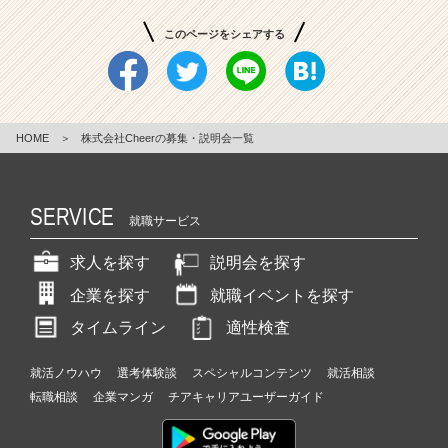
このページをシェアする
HOME
＞
株式会社Cheerの募集・説明会一覧
SERVICE
就職サービス
求人を探す
説明会を探す
企業を探す
就職イベントを探す
タイムライン
適性検査
就活ノウハウ
選考体験談
スペシャルコンテンツ
就活相談
転職相談
企業マンガ
チアキャリアユーザーガイド