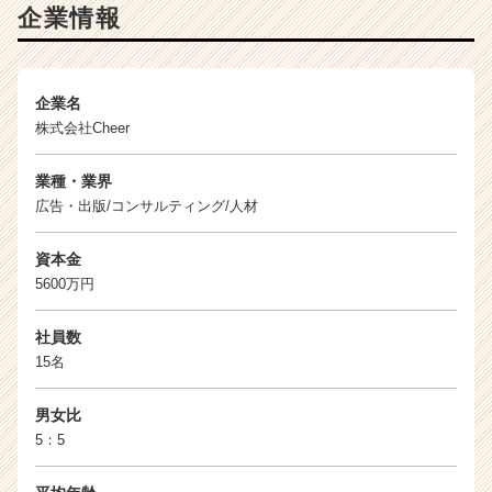
企業情報
企業名
株式会社Cheer
業種・業界
広告・出版/コンサルティング/人材
資本金
5600万円
社員数
15名
男女比
5：5