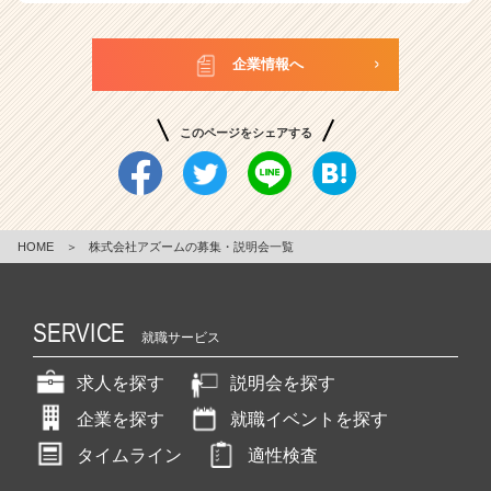
企業情報へ
このページをシェアする
HOME
＞
株式会社アズームの募集・説明会一覧
SERVICE
就職サービス
求人を探す
説明会を探す
企業を探す
就職イベントを探す
タイムライン
適性検査