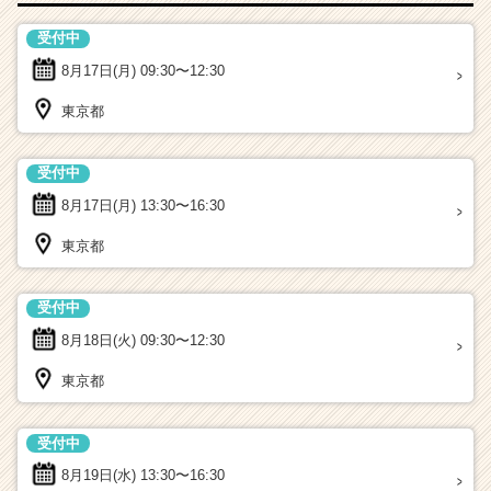
受付中
8月17日(月)
09:30〜12:30
東京都
受付中
8月17日(月)
13:30〜16:30
東京都
受付中
8月18日(火)
09:30〜12:30
東京都
受付中
8月19日(水)
13:30〜16:30