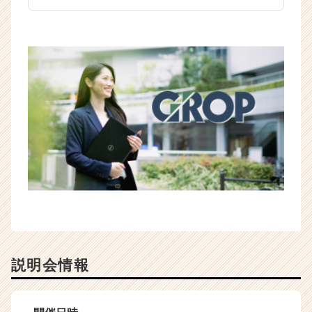
説明会情報