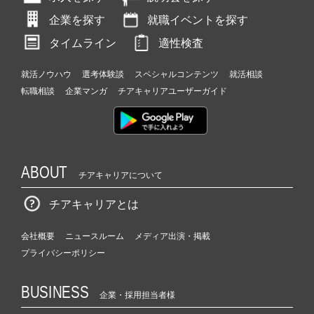
企業を探す
就職イベントを探す
タイムライン
適性検査
就活ノウハウ
選考体験談
スペシャルコンテンツ
就活相談
転職相談
企業マンガ
チアキャリアユーザーガイド
ABOUT
チアキャリアについて
チアキャリアとは
会社概要
ニュースルーム
メディア出演・掲載
プライバシーポリシー
BUSINESS
企業・採用担当者様