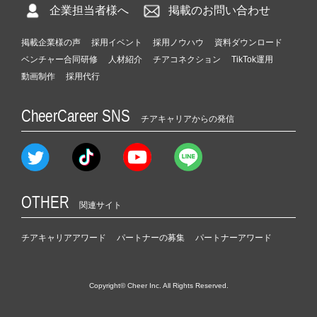
企業担当者様へ
掲載のお問い合わせ
掲載企業様の声
採用イベント
採用ノウハウ
資料ダウンロード
ベンチャー合同研修
人材紹介
チアコネクション
TikTok運用
動画制作
採用代行
CheerCareer SNS
チアキャリアからの発信
OTHER
関連サイト
チアキャリアアワード
パートナーの募集
パートナーアワード
Copyright© Cheer Inc. All Rights Reserved.