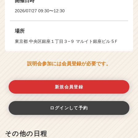
開催日時
2026/07/27 09:30〜12:30
場所
東京都 中央区銀座１丁目３−９ マルイト銀座ビル 5Ｆ
説明会参加には会員登録が必要です。
新規会員登録
ログインして予約
その他の日程