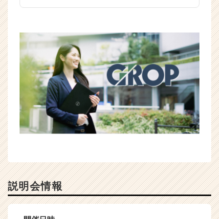
説明会情報