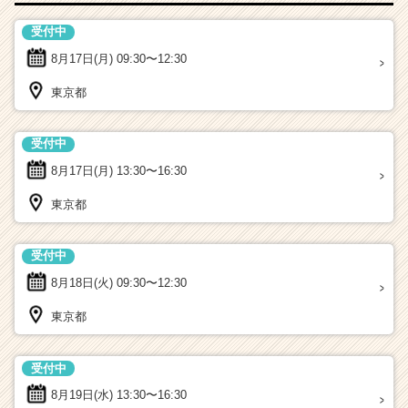
受付中
8月17日(月)
09:30〜12:30
東京都
受付中
8月17日(月)
13:30〜16:30
東京都
受付中
8月18日(火)
09:30〜12:30
東京都
受付中
8月19日(水)
13:30〜16:30