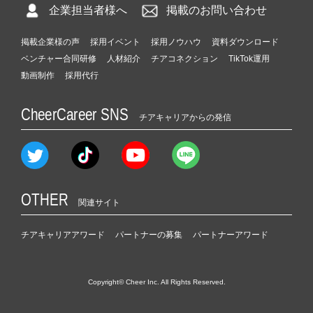
企業担当者様へ
掲載のお問い合わせ
掲載企業様の声
採用イベント
採用ノウハウ
資料ダウンロード
ベンチャー合同研修
人材紹介
チアコネクション
TikTok運用
動画制作
採用代行
CheerCareer SNS
チアキャリアからの発信
OTHER
関連サイト
チアキャリアアワード
パートナーの募集
パートナーアワード
Copyright© Cheer Inc. All Rights Reserved.