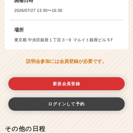
開催日時
2026/07/27 13:30〜16:30
場所
東京都 中央区銀座１丁目３−９ マルイト銀座ビル 5Ｆ
説明会参加には会員登録が必要です。
新規会員登録
ログインして予約
その他の日程