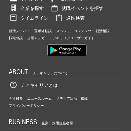
企業を探す
就職イベントを探す
タイムライン
適性検査
就活ノウハウ
選考体験談
スペシャルコンテンツ
就活相談
転職相談
企業マンガ
チアキャリアユーザーガイド
ABOUT
チアキャリアについて
チアキャリアとは
会社概要
ニュースルーム
メディア出演・掲載
プライバシーポリシー
BUSINESS
企業・採用担当者様