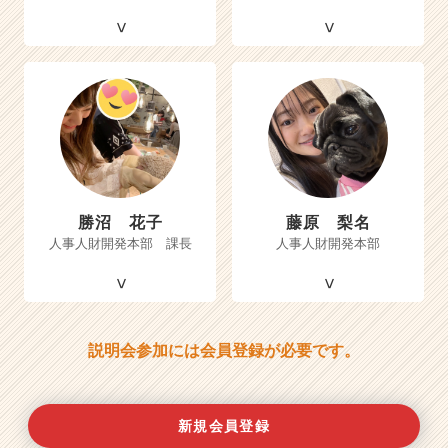
勝沼 花子
藤原 梨名
人事人財開発本部 課長
人事人財開発本部
説明会参加には会員登録が必要です。
新規会員登録