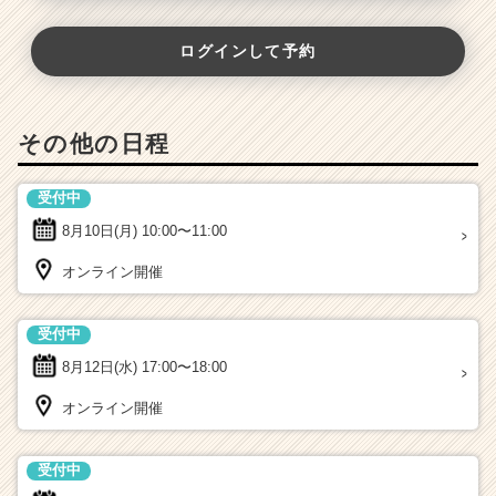
ログインして予約
その他の日程
受付中
8月10日(月)
10:00〜11:00
オンライン開催
受付中
8月12日(水)
17:00〜18:00
オンライン開催
受付中