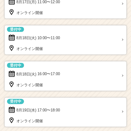
8月17日(月)
11:00〜12:00
オンライン開催
受付中
8月18日(火)
10:00〜11:00
オンライン開催
受付中
8月18日(火)
16:00〜17:00
オンライン開催
受付中
8月19日(水)
17:00〜18:00
オンライン開催