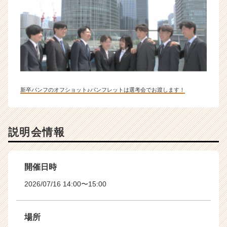
新卒パンフのオフショット♪パンフレットは選考会でお渡します！
説明会情報
開催日時
2026/07/16 14:00〜15:00
場所