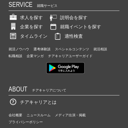
SERVICE
就職サービス
求人を探す
説明会を探す
企業を探す
就職イベントを探す
タイムライン
適性検査
就活ノウハウ
選考体験談
スペシャルコンテンツ
就活相談
転職相談
企業マンガ
チアキャリアユーザーガイド
ABOUT
チアキャリアについて
チアキャリアとは
会社概要
ニュースルーム
メディア出演・掲載
プライバシーポリシー