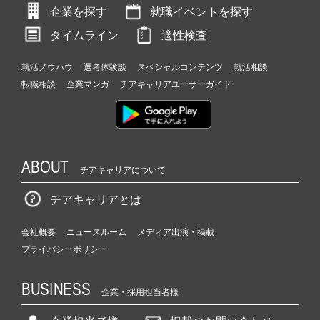
企業を探す
就職イベントを探す
タイムライン
適性検査
就活ノウハウ
選考体験談
スペシャルコンテンツ
就活相談
転職相談
企業マンガ
チアキャリアユーザーガイド
ABOUT
チアキャリアについて
チアキャリアとは
会社概要
ニュースルーム
メディア出演・掲載
プライバシーポリシー
BUSINESS
企業・採用担当者様