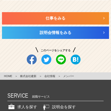
仕事をみる
説明会情報をみる
このページをシェアする
HOME
＞
株式会社建新
＞
会社情報
＞
メンバー
SERVICE
就職サービス
求人を探す
説明会を探す