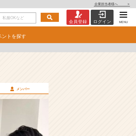
企業担当者様へ
>
会員登録
ログイン
MENU
ベント
を探す
メンバー