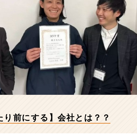
たり前にする】会社とは？？