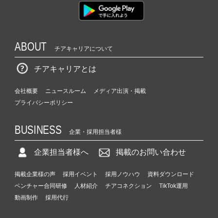
ABOUT
チアキャリアについて
チアキャリアとは
会社概要
ニュースルーム
メディア出演・掲載
プライバシーポリシー
BUSINESS
企業・採用担当者様
企業担当者様へ
掲載のお問い合わせ
掲載企業様の声
採用イベント
採用ノウハウ
資料ダウンロード
ベンチャー合同研修
人材紹介
チアコネクション
TikTok運用
動画制作
採用代行