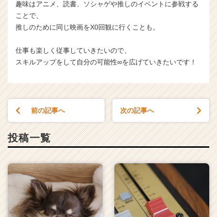
趣味はアニメ、読書、ソシャゲや推しのイベントに参戦する
ことで、
推しのために同じ映画をX0回観に行くことも。
仕事も楽しく従事していきたいので、
スキルアップをして自分の可能性∞を広げていきたいです！
前の記事へ
次の記事へ
投稿一覧