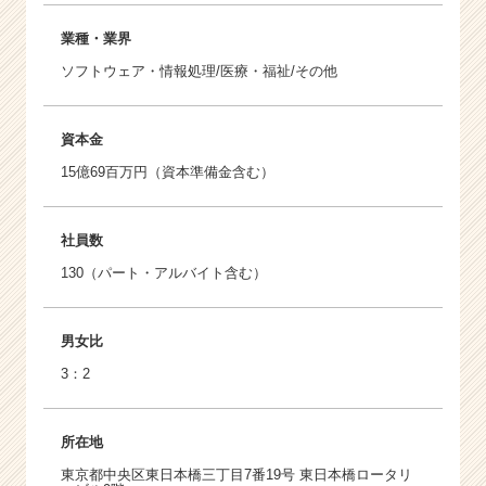
業種・業界
ソフトウェア・情報処理/医療・福祉/その他
資本金
15億69百万円（資本準備金含む）
社員数
130（パート・アルバイト含む）
男女比
3：2
所在地
東京都中央区東日本橋三丁目7番19号 東日本橋ロータリ