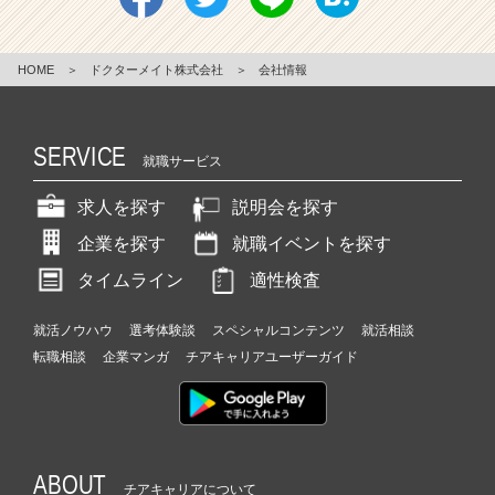
HOME
＞
ドクターメイト株式会社
＞
会社情報
SERVICE
就職サービス
求人を探す
説明会を探す
企業を探す
就職イベントを探す
タイムライン
適性検査
就活ノウハウ
選考体験談
スペシャルコンテンツ
就活相談
転職相談
企業マンガ
チアキャリアユーザーガイド
ABOUT
チアキャリアについて