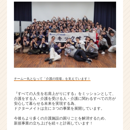
チーム一丸となって「介護の現場」を支えています！
『すべての人生を右肩上がりにする』をミッションとして、
介護をする人・介護を受ける人・介護に関わるすべての方が
安心して暮らせる未来を実現する為、
ドクターメイトは主に３つの事業を展開しています。
今後もより多くの介護施設の困りごとを解消するため、
新規事業の立ち上げを続々と計画しています！