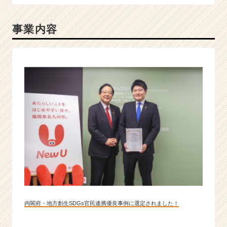
事業内容
内閣府・地方創生SDGs官民連携優良事例に選定されました！