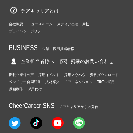
チアキャリアとは
会社概要
ニュースルーム
メディア出演・掲載
プライバシーポリシー
BUSINESS
企業・採用担当者様
企業担当者様へ
掲載のお問い合わせ
掲載企業様の声
採用イベント
採用ノウハウ
資料ダウンロード
ベンチャー合同研修
人材紹介
チアコネクション
TikTok運用
動画制作
採用代行
CheerCareer SNS
チアキャリアからの発信