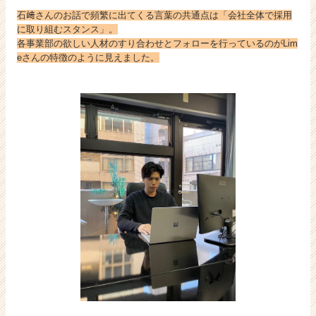
石﨑さんのお話で頻繁に出てくる言葉の共通点は「会社全体で採用
に取り組むスタンス」。
各事業部の欲しい人材のすり合わせとフォローを行っているのがLim
eさんの特徴のように見えました。