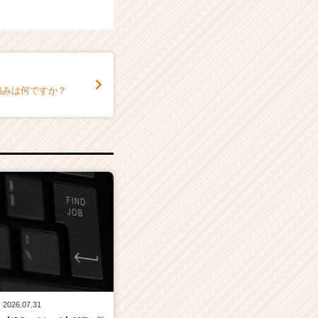
強みは何ですか？
2026.07.31