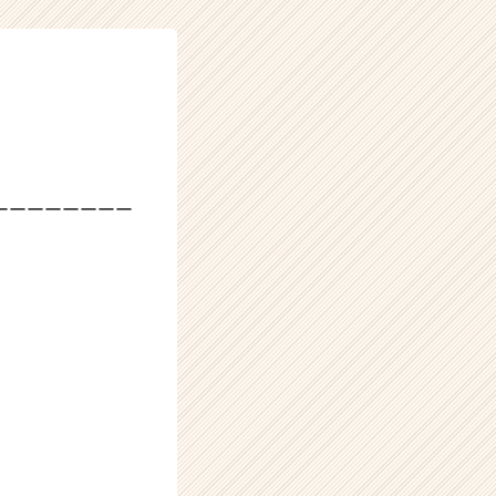
ーーーーーーーー