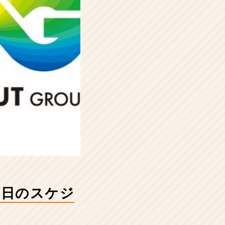
一日のスケジ