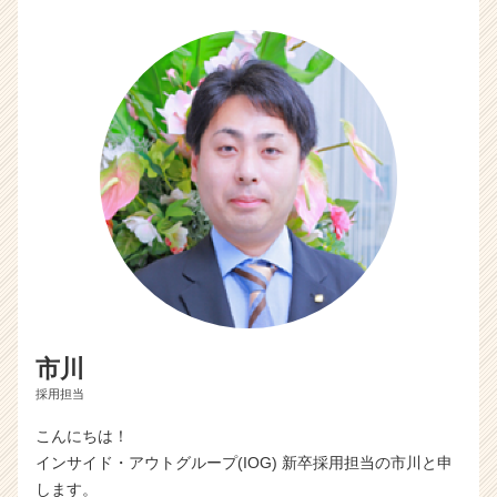
市川
採用担当
こんにちは！
インサイド・アウトグループ(IOG) 新卒採用担当の市川と申
します。