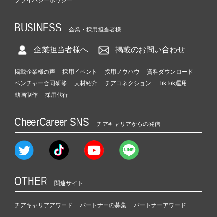
プライバシーポリシー
BUSINESS
企業・採用担当者様
企業担当者様へ
掲載のお問い合わせ
掲載企業様の声
採用イベント
採用ノウハウ
資料ダウンロード
ベンチャー合同研修
人材紹介
チアコネクション
TikTok運用
動画制作
採用代行
CheerCareer SNS
チアキャリアからの発信
OTHER
関連サイト
チアキャリアアワード
パートナーの募集
パートナーアワード