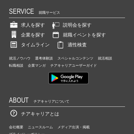
SERVICE
就職サービス
求人を探す
説明会を探す
企業を探す
就職イベントを探す
タイムライン
適性検査
就活ノウハウ
選考体験談
スペシャルコンテンツ
就活相談
転職相談
企業マンガ
チアキャリアユーザーガイド
ABOUT
チアキャリアについて
チアキャリアとは
会社概要
ニュースルーム
メディア出演・掲載