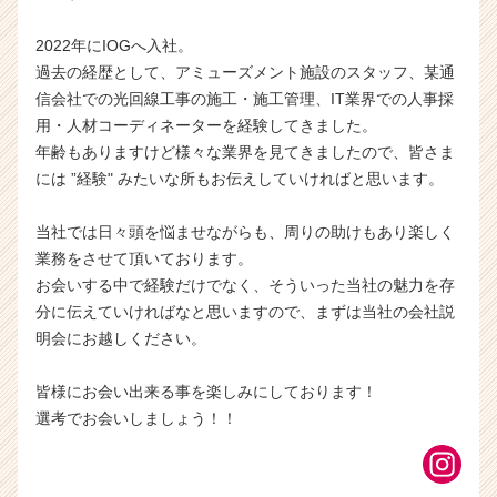
2022年にIOGへ入社。
過去の経歴として、アミューズメント施設のスタッフ、某通
信会社での光回線工事の施工・施工管理、IT業界での人事採
用・人材コーディネーターを経験してきました。
年齢もありますけど様々な業界を見てきましたので、皆さま
には ”経験" みたいな所もお伝えしていければと思います。
当社では日々頭を悩ませながらも、周りの助けもあり楽しく
業務をさせて頂いております。
お会いする中で経験だけでなく、そういった当社の魅力を存
分に伝えていければなと思いますので、まずは当社の会社説
明会にお越しください。
皆様にお会い出来る事を楽しみにしております！
選考でお会いしましょう！！