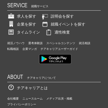
SERVICE
就職サービス
求人を探す
説明会を探す
企業を探す
就職イベントを探す
タイムライン
適性検査
就活ノウハウ
選考体験談
スペシャルコンテンツ
就活相談
転職相談
企業マンガ
チアキャリアユーザーガイド
ABOUT
チアキャリアについて
チアキャリアとは
会社概要
ニュースルーム
メディア出演・掲載
プライバシーポリシー