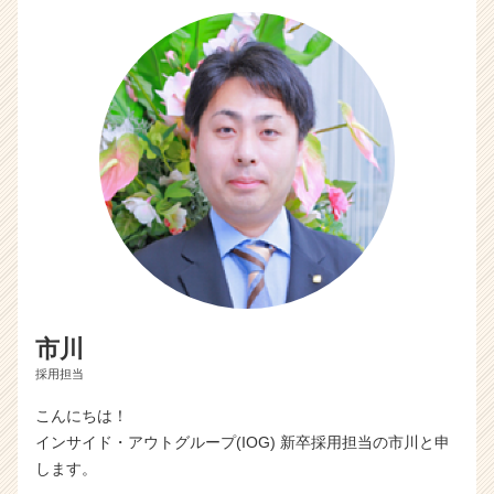
市川
採用担当
こんにちは！
インサイド・アウトグループ(IOG) 新卒採用担当の市川と申
します。