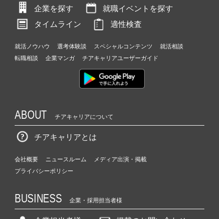
企業を探す
就職イベントを探す
タイムライン
適性検査
就活ノウハウ
選考体験談
スペシャルコンテンツ
就活相談
転職相談
企業マンガ
チアキャリアユーザーガイド
ABOUT
チアキャリアについて
チアキャリアとは
会社概要
ニュースルーム
メディア出演・掲載
プライバシーポリシー
BUSINESS
企業・採用担当者様