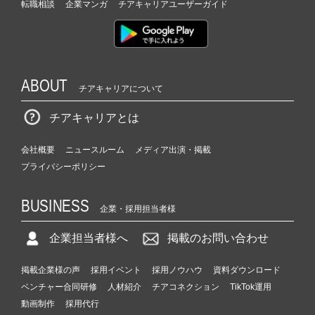
転職相談
企業マンガ
チアキャリアユーザーガイド
ABOUT
チアキャリアについて
チアキャリアとは
会社概要
ニュースルーム
メディア出演・掲載
プライバシーポリシー
BUSINESS
企業・採用担当者様
企業担当者様へ
掲載のお問い合わせ
掲載企業様の声
採用イベント
採用ノウハウ
資料ダウンロード
ベンチャー合同研修
人材紹介
チアコネクション
TikTok運用
動画制作
採用代行