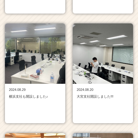
2024.08.29
2024.08.20
横浜支社も開設しました♪
大宮支社開設しました!!!