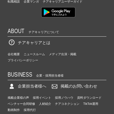
転職相談
企業マンガ
チアキャリアユーザーガイド
ABOUT
チアキャリアについて
チアキャリアとは
会社概要
ニュースルーム
メディア出演・掲載
プライバシーポリシー
BUSINESS
企業・採用担当者様
企業担当者様へ
掲載のお問い合わせ
掲載企業様の声
採用イベント
採用ノウハウ
資料ダウンロード
ベンチャー合同研修
人材紹介
チアコネクション
TikTok運用
動画制作
採用代行