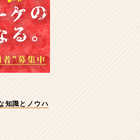
な知識とノウハ