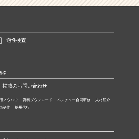
適性検査
者様
掲載のお問い合わせ
用ノウハウ
資料ダウンロード
ベンチャー合同研修
人材紹介
画制作
採用代行