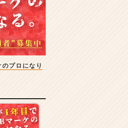
ケのプロになり