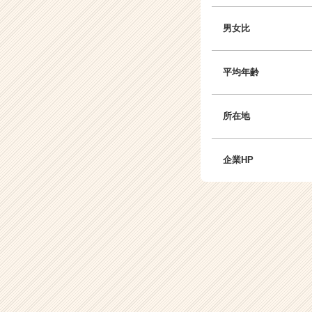
男女比
平均年齢
所在地
企業HP