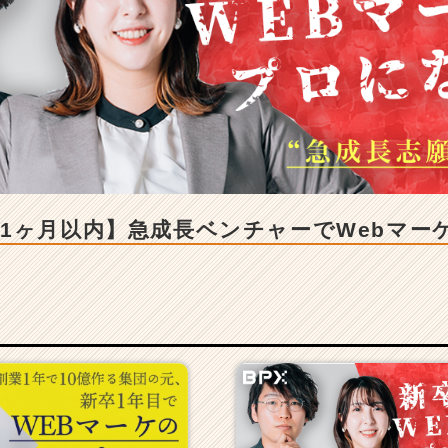
1ヶ月以内】急成長ベンチャーでWebマー