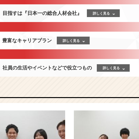
】目指すは『日本一の総合人材会社』
詳しく見る
歳】豊富なキャリアプラン
詳しく見る
】社員の生活やイベントなどで役立つもの
詳しく見る