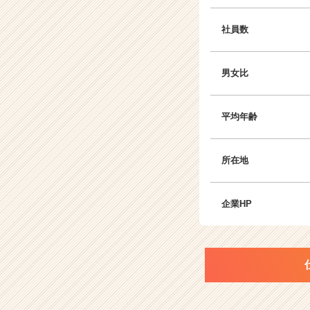
社員数
男女比
平均年齢
所在地
企業HP