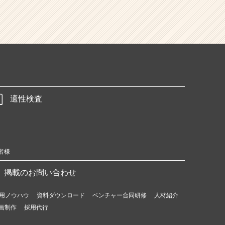
適性検査
者様
掲載のお問い合わせ
用ノウハウ
資料ダウンロード
ベンチャー合同研修
人材紹介
画制作
採用代行