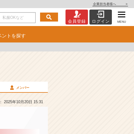
企業担当者様へ
>
会員登録
ログイン
MENU
ベント
を探す
メンバー
2025年10月20日 15:31