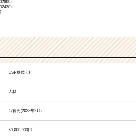
2899)
2430)
業
DSP株式会社
人材
47億円(2023年3月)
50,000,000円