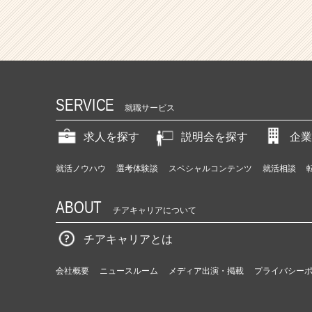
SERVICE
就職サービス
求人を探す
説明会を探す
企業
就活ノウハウ
選考体験談
スペシャルコンテンツ
就活相談
ABOUT
チアキャリアについて
チアキャリアとは
会社概要
ニュースルーム
メディア出演・掲載
プライバシー