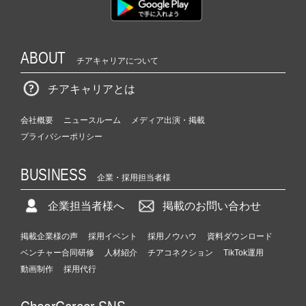
ABOUT
チアキャリアについて
チアキャリアとは
会社概要
ニュースルーム
メディア出演・掲載
プライバシーポリシー
BUSINESS
企業・採用担当者様
企業担当者様へ
掲載のお問い合わせ
掲載企業様の声
採用イベント
採用ノウハウ
資料ダウンロード
ベンチャー合同研修
人材紹介
チアコネクション
TikTok運用
動画制作
採用代行