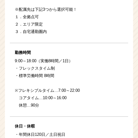
※配属先は下記3つから選択可能！
１．全拠点可
２．エリア限定
３．自宅通勤圏内
勤務時間
9:00～18:00（実働8時間／1日）
・フレックスタイム制
・標準労働時間 8時間
※フレキシブルタイム…7:00～22:00
コアタイム…10:00～16:00
休憩…90分
休日・休暇
・年間休日120日／土日祝日