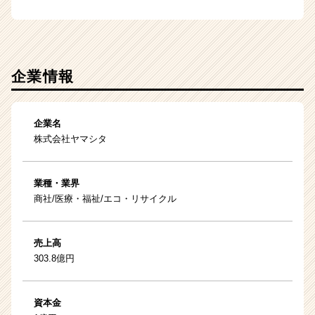
企業情報
企業名
株式会社ヤマシタ
業種・業界
商社/医療・福祉/エコ・リサイクル
売上高
303.8億円
資本金