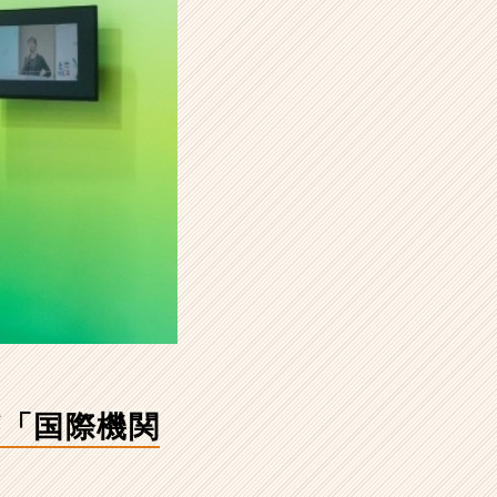
が「国際機関