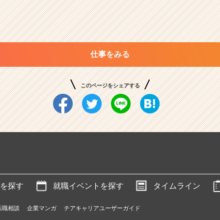
仕事をみる
このページをシェアする
を探す
就職イベントを探す
タイムライン
転職相談
企業マンガ
チアキャリアユーザーガイド