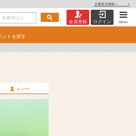
企業担当者様へ
>
会員登録
ログイン
MENU
ベント
を探す
メンバー