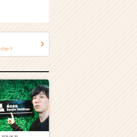
したのか？
2025.06.30