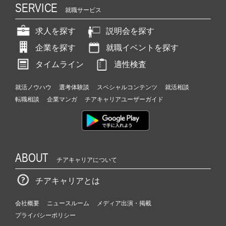
SERVICE
就職サービス
求人を探す
説明会を探す
企業を探す
就職イベントを探す
タイムライン
適性検査
就活ノウハウ
選考体験談
スペシャルコンテンツ
就活相談
転職相談
企業マンガ
チアキャリアユーザーガイド
ABOUT
チアキャリアについて
チアキャリアとは
会社概要
ニュースルーム
メディア出演・掲載
プライバシーポリシー