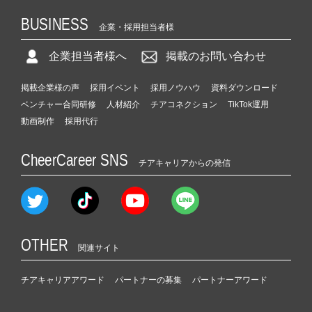
BUSINESS
企業・採用担当者様
企業担当者様へ
掲載のお問い合わせ
掲載企業様の声
採用イベント
採用ノウハウ
資料ダウンロード
ベンチャー合同研修
人材紹介
チアコネクション
TikTok運用
動画制作
採用代行
CheerCareer SNS
チアキャリアからの発信
OTHER
関連サイト
チアキャリアアワード
パートナーの募集
パートナーアワード