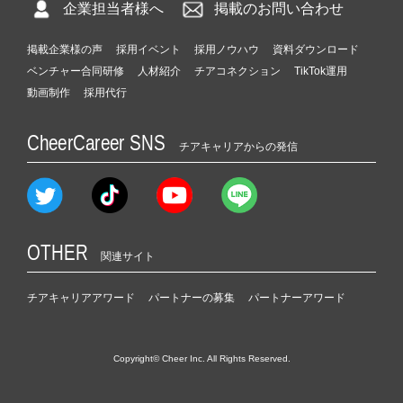
企業担当者様へ
掲載のお問い合わせ
掲載企業様の声
採用イベント
採用ノウハウ
資料ダウンロード
ベンチャー合同研修
人材紹介
チアコネクション
TikTok運用
動画制作
採用代行
CheerCareer SNS
チアキャリアからの発信
OTHER
関連サイト
チアキャリアアワード
パートナーの募集
パートナーアワード
Copyright© Cheer Inc. All Rights Reserved.