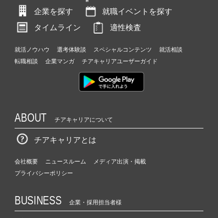
企業を探す
就職イベントを探す
タイムライン
適性検査
就活ノウハウ
選考体験談
スペシャルコンテンツ
就活相談
転職相談
企業マンガ
チアキャリアユーザーガイド
ABOUT
チアキャリアについて
チアキャリアとは
会社概要
ニュースルーム
メディア出演・掲載
プライバシーポリシー
BUSINESS
企業・採用担当者様