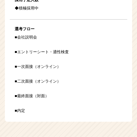
◆積極採用中
選考フロー
■会社説明会
■エントリーシート・適性検査
■一次面接（オンライン）
■二次面接（オンライン）
■最終面接（対面）
■内定